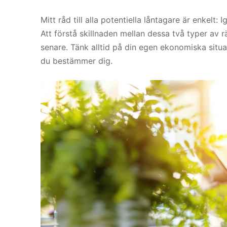
Mitt råd till alla potentiella låntagare är enkelt:
Att förstå skillnaden mellan dessa två typer av 
senare. Tänk alltid på din egen ekonomiska situa
du bestämmer dig.