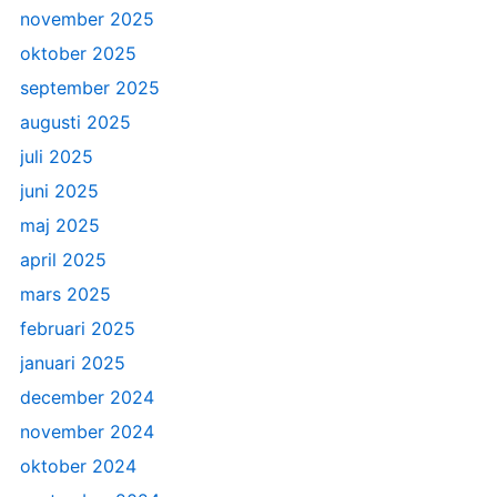
november 2025
oktober 2025
september 2025
augusti 2025
juli 2025
juni 2025
maj 2025
april 2025
mars 2025
februari 2025
januari 2025
december 2024
november 2024
oktober 2024