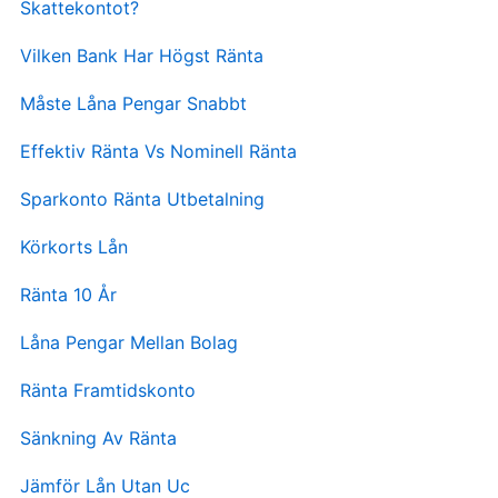
Skattekontot?
Vilken Bank Har Högst Ränta
Måste Låna Pengar Snabbt
Effektiv Ränta Vs Nominell Ränta
Sparkonto Ränta Utbetalning
Körkorts Lån
Ränta 10 År
Låna Pengar Mellan Bolag
Ränta Framtidskonto
Sänkning Av Ränta
Jämför Lån Utan Uc