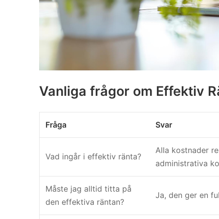
Vanliga frågor om Effektiv 
Fråga
Svar
Alla kostnader rel
Vad ingår i effektiv ränta?
administrativa ko
Måste jag alltid titta på
Ja, den ger en fu
den effektiva räntan?