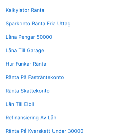
Kalkylator Ränta
Sparkonto Ränta Fria Uttag
Låna Pengar 50000
Låna Till Garage
Hur Funkar Ränta
Ränta På Fasträntekonto
Ränta Skattekonto
Lån Till Elbil
Refinansiering Av Lån
Ränta På Kvarskatt Under 30000