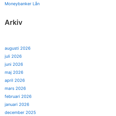
Moneybanker Lån
Arkiv
augusti 2026
juli 2026
juni 2026
maj 2026
april 2026
mars 2026
februari 2026
januari 2026
december 2025