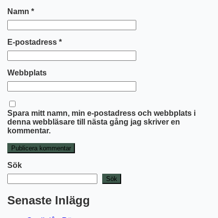
Namn
*
E-postadress
*
Webbplats
Spara mitt namn, min e-postadress och webbplats i
denna webbläsare till nästa gång jag skriver en
kommentar.
Sök
Sök
Senaste Inlägg