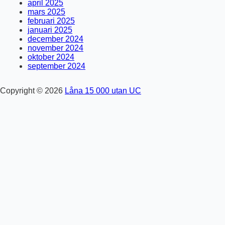
april 2025
mars 2025
februari 2025
januari 2025
december 2024
november 2024
oktober 2024
september 2024
Copyright © 2026
Låna 15 000 utan UC