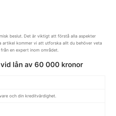
sk beslut. Det är viktigt att förstå alla aspekter
a artikel kommer vi att utforska allt du behöver veta
 från en expert inom området.
 vid lån av 60 000 kronor
vare och din kreditvärdighet.