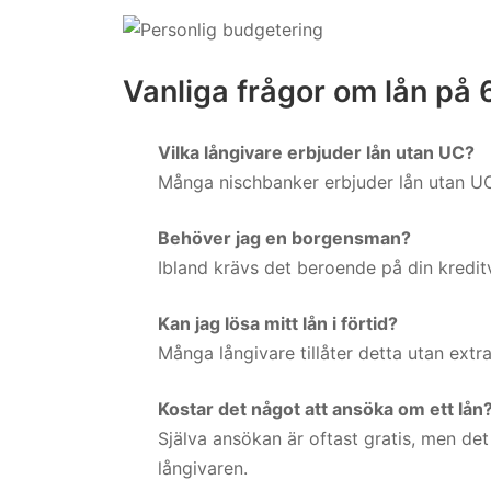
Vanliga frågor om lån på
Vilka långivare erbjuder lån utan UC?
Många nischbanker erbjuder lån utan UC
Behöver jag en borgensman?
Ibland krävs det beroende på din kredit
Kan jag lösa mitt lån i förtid?
Många långivare tillåter detta utan extra
Kostar det något att ansöka om ett lån
Själva ansökan är oftast gratis, men d
långivaren.