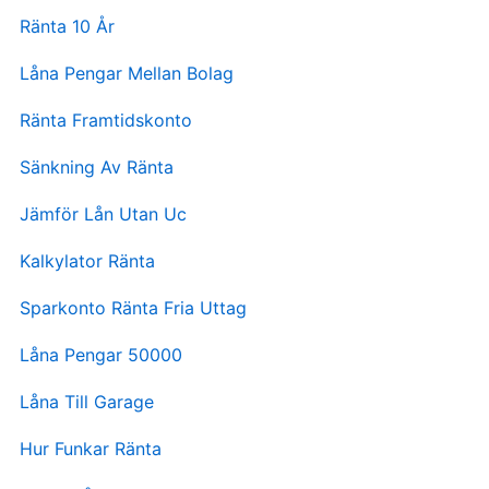
Ränta 10 År
Låna Pengar Mellan Bolag
Ränta Framtidskonto
Sänkning Av Ränta
Jämför Lån Utan Uc
Kalkylator Ränta
Sparkonto Ränta Fria Uttag
Låna Pengar 50000
Låna Till Garage
Hur Funkar Ränta