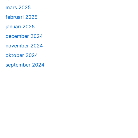
mars 2025
februari 2025
januari 2025
december 2024
november 2024
oktober 2024
september 2024