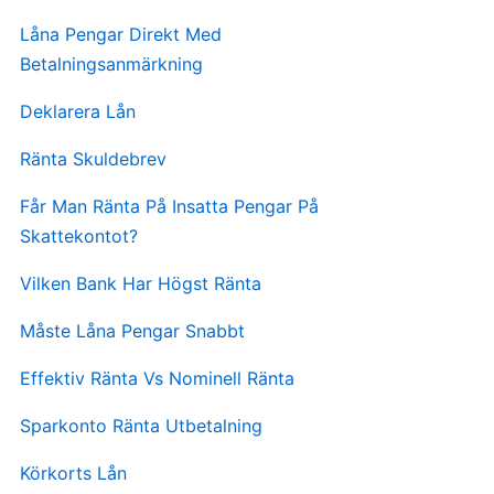
Låna Pengar Direkt Med
Betalningsanmärkning
Deklarera Lån
Ränta Skuldebrev
Får Man Ränta På Insatta Pengar På
Skattekontot?
Vilken Bank Har Högst Ränta
Måste Låna Pengar Snabbt
Effektiv Ränta Vs Nominell Ränta
Sparkonto Ränta Utbetalning
Körkorts Lån