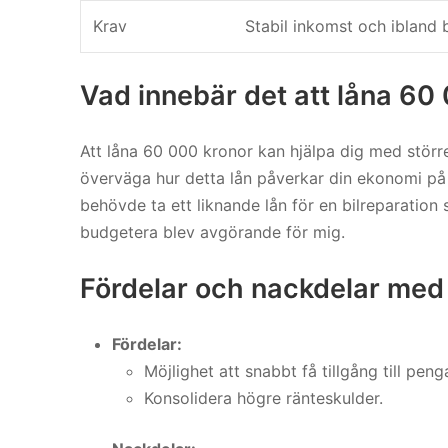
Krav
Stabil inkomst och ibland 
Vad innebär det att låna 60
Att låna 60 000 kronor kan hjälpa dig med större 
överväga hur detta lån påverkar din ekonomi på l
behövde ta ett liknande lån för en bilreparation 
budgetera blev avgörande för mig.
Fördelar och nackdelar med 
Fördelar:
Möjlighet att snabbt få tillgång till penga
Konsolidera högre ränteskulder.