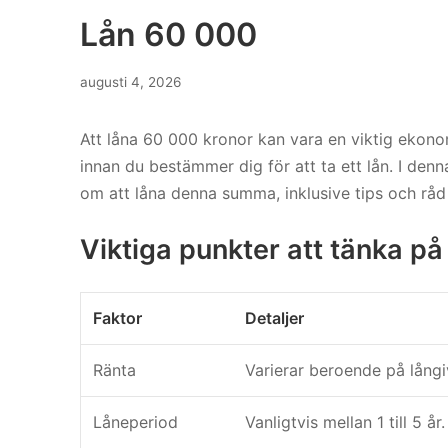
Lån 60 000
augusti 4, 2026
Att låna 60 000 kronor kan vara en viktig ekonomi
innan du bestämmer dig för att ta ett lån. I denn
om att låna denna summa, inklusive tips och råd
Viktiga punkter att tänka på
Faktor
Detaljer
Ränta
Varierar beroende på långi
Låneperiod
Vanligtvis mellan 1 till 5 år.