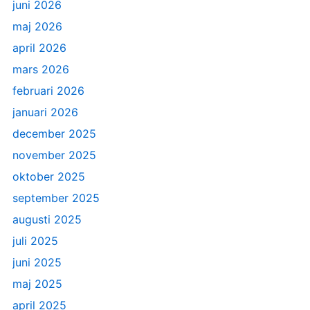
juni 2026
maj 2026
april 2026
mars 2026
februari 2026
januari 2026
december 2025
november 2025
oktober 2025
september 2025
augusti 2025
juli 2025
juni 2025
maj 2025
april 2025