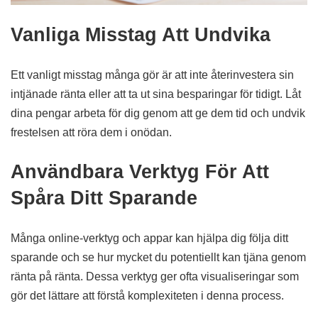
Vanliga Misstag Att Undvika
Ett vanligt misstag många gör är att inte återinvestera sin
intjänade ränta eller att ta ut sina besparingar för tidigt. Låt
dina pengar arbeta för dig genom att ge dem tid och undvik
frestelsen att röra dem i onödan.
Användbara Verktyg För Att
Spåra Ditt Sparande
Många online-verktyg och appar kan hjälpa dig följa ditt
sparande och se hur mycket du potentiellt kan tjäna genom
ränta på ränta. Dessa verktyg ger ofta visualiseringar som
gör det lättare att förstå komplexiteten i denna process.