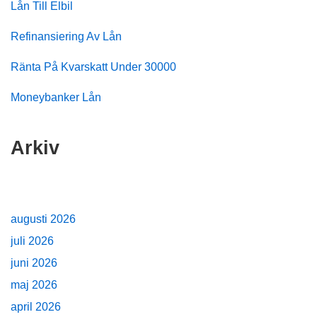
Lån Till Elbil
Refinansiering Av Lån
Ränta På Kvarskatt Under 30000
Moneybanker Lån
Arkiv
augusti 2026
juli 2026
juni 2026
maj 2026
april 2026