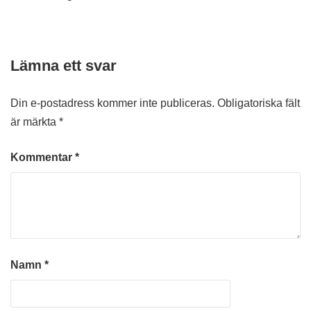
Lämna ett svar
Din e-postadress kommer inte publiceras.
Obligatoriska fält
är märkta
*
Kommentar
*
Namn
*