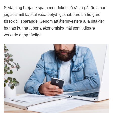
Sedan jag började spara med fokus på ränta på ränta har
jag sett mitt kapital växa betydligt snabbare än tidigare
försök till sparande. Genom att återinvestera alla intäkter
har jag kunnat uppnå ekonomiska mål som tidigare
verkade ouppnåeliga.