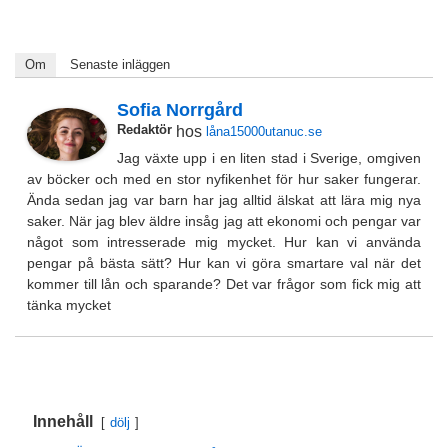
Om
Senaste inläggen
Sofia Norrgård
Redaktör
hos
låna15000utanuc.se
Jag växte upp i en liten stad i Sverige, omgiven
av böcker och med en stor nyfikenhet för hur saker fungerar.
Ända sedan jag var barn har jag alltid älskat att lära mig nya
saker. När jag blev äldre insåg jag att ekonomi och pengar var
något som intresserade mig mycket. Hur kan vi använda
pengar på bästa sätt? Hur kan vi göra smartare val när det
kommer till lån och sparande? Det var frågor som fick mig att
tänka mycket
Innehåll
dölj