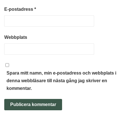
E-postadress
*
Webbplats
Spara mitt namn, min e-postadress och webbplats i
denna webbläsare till nästa gång jag skriver en
kommentar.