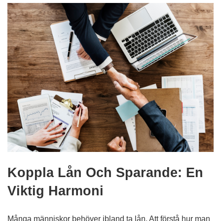
Koppla Lån Och Sparande: En
Viktig Harmoni
Många människor behöver ibland ta lån. Att förstå hur man