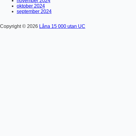
november 2024
oktober 2024
september 2024
Copyright © 2026
Låna 15 000 utan UC