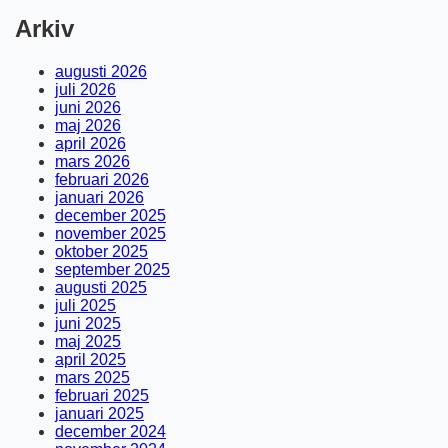
Arkiv
augusti 2026
juli 2026
juni 2026
maj 2026
april 2026
mars 2026
februari 2026
januari 2026
december 2025
november 2025
oktober 2025
september 2025
augusti 2025
juli 2025
juni 2025
maj 2025
april 2025
mars 2025
februari 2025
januari 2025
december 2024