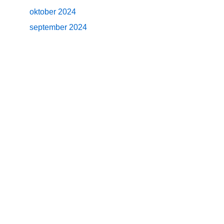
oktober 2024
september 2024