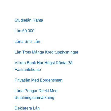
Studielån Ränta
Lån 60 000
Låna Sms Lån
Lån Trots Många Kreditupplysningar
Vilken Bank Har Högst Ränta På
Fasträntekonto
Privatlån Med Borgensman
Låna Pengar Direkt Med
Betalningsanmärkning
Deklarera Lån