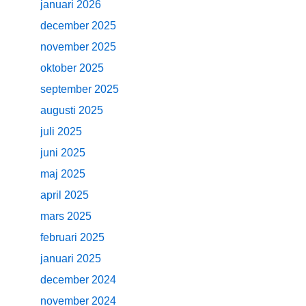
januari 2026
december 2025
november 2025
oktober 2025
september 2025
augusti 2025
juli 2025
juni 2025
maj 2025
april 2025
mars 2025
februari 2025
januari 2025
december 2024
november 2024