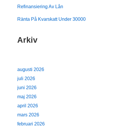
Refinansiering Av Lån
Ränta På Kvarskatt Under 30000
Arkiv
augusti 2026
juli 2026
juni 2026
maj 2026
april 2026
mars 2026
februari 2026