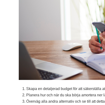
Skapa en detaljerad budget för att säkerställa 
Planera hur och när du ska börja amortera ner lå
Överväg alla andra alternativ och se till att det