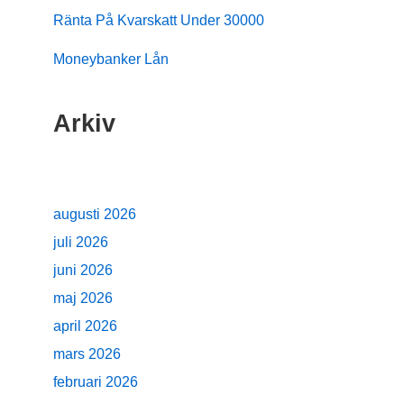
Ränta På Kvarskatt Under 30000
Moneybanker Lån
Arkiv
augusti 2026
juli 2026
juni 2026
maj 2026
april 2026
mars 2026
februari 2026