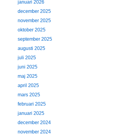
januari 2026
december 2025
november 2025
oktober 2025
september 2025
augusti 2025
juli 2025
juni 2025
maj 2025
april 2025
mars 2025
februari 2025
januari 2025
december 2024
november 2024