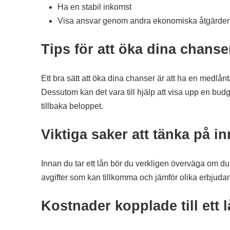
Ha en stabil inkomst
Visa ansvar genom andra ekonomiska åtgärder
Tips för att öka dina chanse
Ett bra sätt att öka dina chanser är att ha en medl
Dessutom kan det vara till hjälp att visa upp en budg
tillbaka beloppet.
Viktiga saker att tänka på 
Innan du tar ett lån bör du verkligen överväga om du
avgifter som kan tillkomma och jämför olika erbjudan
Kostnader kopplade till ett