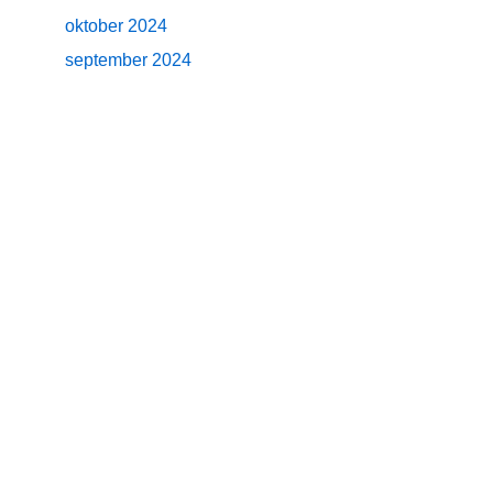
oktober 2024
september 2024