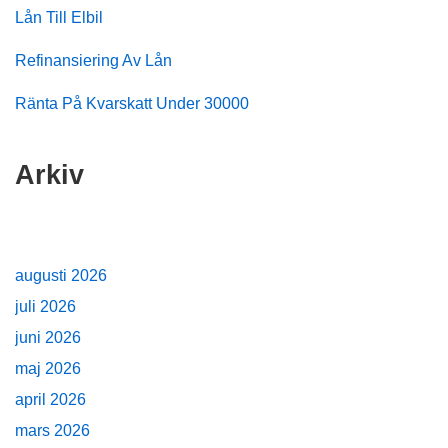
Lån Till Elbil
Refinansiering Av Lån
Ränta På Kvarskatt Under 30000
Arkiv
augusti 2026
juli 2026
juni 2026
maj 2026
april 2026
mars 2026