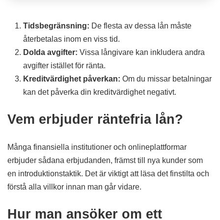
Tidsbegränsning:
De flesta av dessa lån måste
återbetalas inom en viss tid.
Dolda avgifter:
Vissa långivare kan inkludera andra
avgifter istället för ränta.
Kreditvärdighet påverkan:
Om du missar betalningar
kan det påverka din kreditvärdighet negativt.
Vem erbjuder räntefria lån?
Många finansiella institutioner och onlineplattformar
erbjuder sådana erbjudanden, främst till nya kunder som
en introduktionstaktik. Det är viktigt att läsa det finstilta och
förstå alla villkor innan man går vidare.
Hur man ansöker om ett