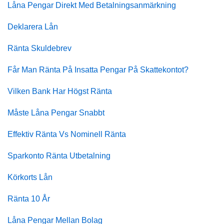
Låna Pengar Direkt Med Betalningsanmärkning
Deklarera Lån
Ränta Skuldebrev
Får Man Ränta På Insatta Pengar På Skattekontot?
Vilken Bank Har Högst Ränta
Måste Låna Pengar Snabbt
Effektiv Ränta Vs Nominell Ränta
Sparkonto Ränta Utbetalning
Körkorts Lån
Ränta 10 År
Låna Pengar Mellan Bolag