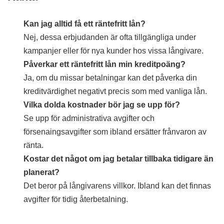
Kan jag alltid få ett räntefritt lån?
Nej, dessa erbjudanden är ofta tillgängliga under
kampanjer eller för nya kunder hos vissa långivare.
Påverkar ett räntefritt lån min kreditpoäng?
Ja, om du missar betalningar kan det påverka din
kreditvärdighet negativt precis som med vanliga lån.
Vilka dolda kostnader bör jag se upp för?
Se upp för administrativa avgifter och
försenaingsavgifter som ibland ersätter frånvaron av
ränta.
Kostar det något om jag betalar tillbaka tidigare än
planerat?
Det beror på långivarens villkor. Ibland kan det finnas
avgifter för tidig återbetalning.