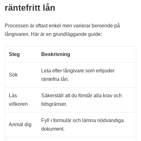
räntefritt lån
Processen är oftast enkel men varierar beroende på
långivaren. Här är en grundläggande guide:
Steg
Beskrivning
Leta efter långivare som erbjuder
Sök
räntefria lån.
Läs
Säkerställ att du förstår alla krav och
villkoren
tidsgränser.
Fyll i formulär och lämna nödvändiga
Anmäl dig
dokument.