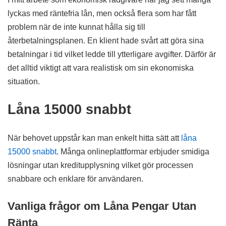
lyckas med räntefria lån, men också flera som har fått
problem när de inte kunnat hålla sig till
återbetalningsplanen. En klient hade svårt att göra sina
betalningar i tid vilket ledde till ytterligare avgifter. Därför är
det alltid viktigt att vara realistisk om sin ekonomiska
situation.
Låna 15000 snabbt
När behovet uppstår kan man enkelt hitta sätt att
låna
15000 snabbt
. Många onlineplattformar erbjuder smidiga
lösningar utan kreditupplysning vilket gör processen
snabbare och enklare för användaren.
Vanliga frågor om Låna Pengar Utan
Ränta