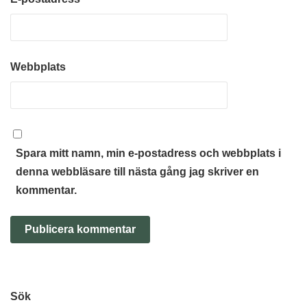
Webbplats
Spara mitt namn, min e-postadress och webbplats i
denna webbläsare till nästa gång jag skriver en
kommentar.
Sök