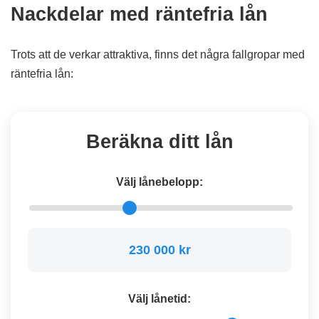
Nackdelar med räntefria lån
Trots att de verkar attraktiva, finns det några fallgropar med
räntefria lån:
Beräkna ditt lån
Välj lånebelopp:
230 000 kr
Välj lånetid: