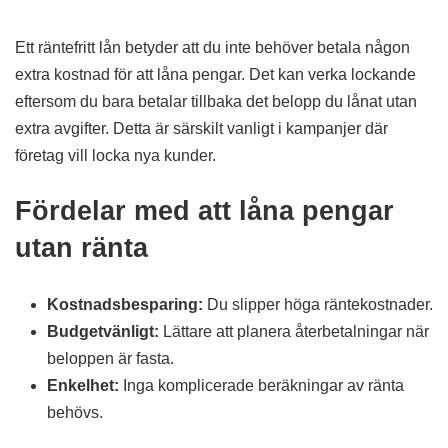
Ett räntefritt lån betyder att du inte behöver betala någon
extra kostnad för att låna pengar. Det kan verka lockande
eftersom du bara betalar tillbaka det belopp du lånat utan
extra avgifter. Detta är särskilt vanligt i kampanjer där
företag vill locka nya kunder.
Fördelar med att låna pengar
utan ränta
Kostnadsbesparing:
Du slipper höga räntekostnader.
Budgetvänligt:
Lättare att planera återbetalningar när
beloppen är fasta.
Enkelhet:
Inga komplicerade beräkningar av ränta
behövs.