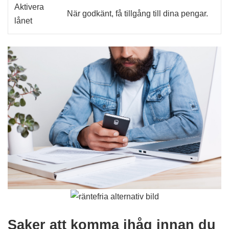
Aktivera
När godkänt, få tillgång till dina pengar.
lånet
Saker att komma ihåg innan du