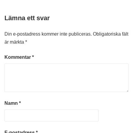
Lämna ett svar
Din e-postadress kommer inte publiceras.
Obligatoriska fält
är märkta
*
Kommentar
*
Namn
*
E-postadress
*