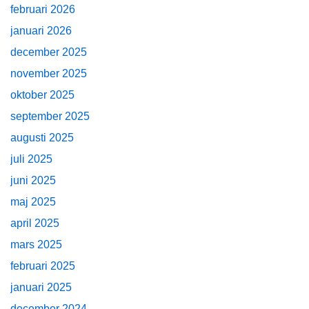
februari 2026
januari 2026
december 2025
november 2025
oktober 2025
september 2025
augusti 2025
juli 2025
juni 2025
maj 2025
april 2025
mars 2025
februari 2025
januari 2025
december 2024