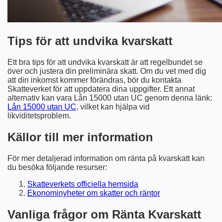
Tips för att undvika kvarskatt
Ett bra tips för att undvika kvarskatt är att regelbundet se
över och justera din preliminära skatt. Om du vet med dig
att din inkomst kommer förändras, bör du kontakta
Skatteverket för att uppdatera dina uppgifter. Ett annat
alternativ kan vara Lån 15000 utan UC genom denna länk:
Lån 15000 utan UC
, vilket kan hjälpa vid
likviditetsproblem.
Källor till mer information
För mer detaljerad information om ränta på kvarskatt kan
du besöka följande resurser:
Skatteverkets officiella hemsida
Ekonominyheter om skatter och räntor
Vanliga frågor om Ränta Kvarskatt