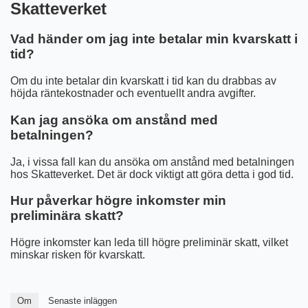
Skatteverket
Vad händer om jag inte betalar min kvarskatt i
tid?
Om du inte betalar din kvarskatt i tid kan du drabbas av
höjda räntekostnader och eventuellt andra avgifter.
Kan jag ansöka om anstånd med
betalningen?
Ja, i vissa fall kan du ansöka om anstånd med betalningen
hos Skatteverket. Det är dock viktigt att göra detta i god tid.
Hur påverkar högre inkomster min
preliminära skatt?
Högre inkomster kan leda till högre preliminär skatt, vilket
minskar risken för kvarskatt.
Om
Senaste inläggen