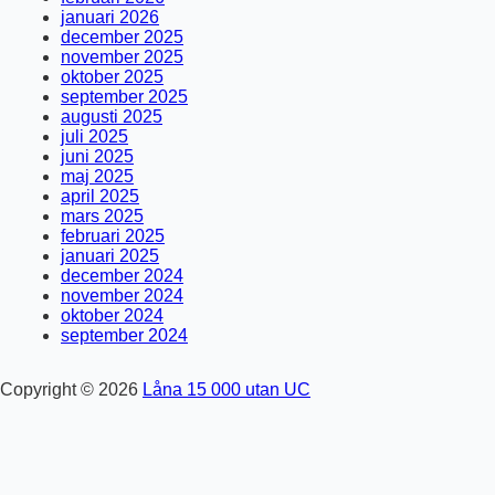
januari 2026
december 2025
november 2025
oktober 2025
september 2025
augusti 2025
juli 2025
juni 2025
maj 2025
april 2025
mars 2025
februari 2025
januari 2025
december 2024
november 2024
oktober 2024
september 2024
Copyright © 2026
Låna 15 000 utan UC