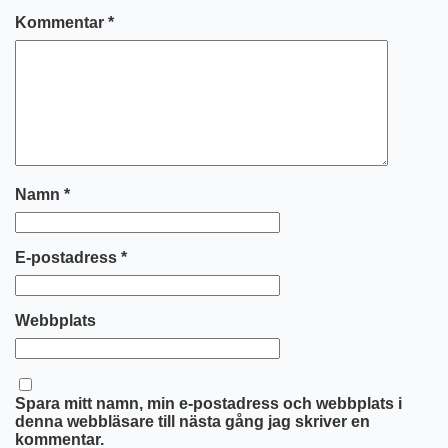
Kommentar
*
Namn
*
E-postadress
*
Webbplats
Spara mitt namn, min e-postadress och webbplats i
denna webbläsare till nästa gång jag skriver en
kommentar.