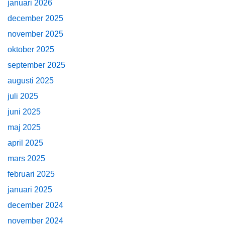
januari 2026
december 2025
november 2025
oktober 2025
september 2025
augusti 2025
juli 2025
juni 2025
maj 2025
april 2025
mars 2025
februari 2025
januari 2025
december 2024
november 2024