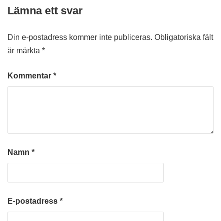
Lämna ett svar
Din e-postadress kommer inte publiceras.
Obligatoriska fält
är märkta
*
Kommentar
*
Namn
*
E-postadress
*