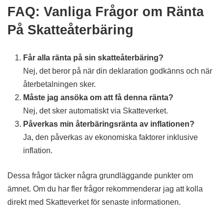
FAQ: Vanliga Frågor om Ränta
På Skatteåterbäring
Får alla ränta på sin skatteåterbäring?
Nej, det beror på när din deklaration godkänns och när
återbetalningen sker.
Måste jag ansöka om att få denna ränta?
Nej, det sker automatiskt via Skatteverket.
Påverkas min återbäringsränta av inflationen?
Ja, den påverkas av ekonomiska faktorer inklusive
inflation.
Dessa frågor täcker några grundläggande punkter om
ämnet. Om du har fler frågor rekommenderar jag att kolla
direkt med Skatteverket för senaste informationen.