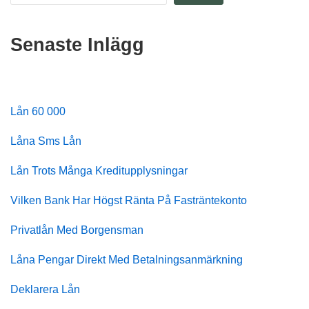
Senaste Inlägg
Lån 60 000
Låna Sms Lån
Lån Trots Många Kreditupplysningar
Vilken Bank Har Högst Ränta På Fasträntekonto
Privatlån Med Borgensman
Låna Pengar Direkt Med Betalningsanmärkning
Deklarera Lån