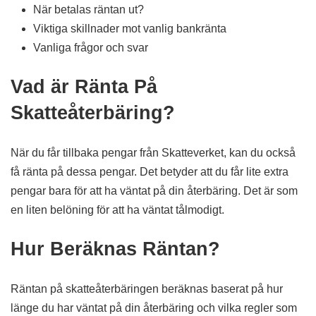
När betalas räntan ut?
Viktiga skillnader mot vanlig bankränta
Vanliga frågor och svar
Vad är Ränta På
Skatteåterbäring?
När du får tillbaka pengar från Skatteverket, kan du också
få ränta på dessa pengar. Det betyder att du får lite extra
pengar bara för att ha väntat på din återbäring. Det är som
en liten belöning för att ha väntat tålmodigt.
Hur Beräknas Räntan?
Räntan på skatteåterbäringen beräknas baserat på hur
länge du har väntat på din återbäring och vilka regler som