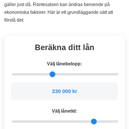
gäller just då. Räntesatsen kan ändras beroende på
ekonomiska faktorer. Här är ett grundläggande sätt att
förstå det:
Beräkna ditt lån
Välj lånebelopp:
230 000 kr
Välj lånetid: