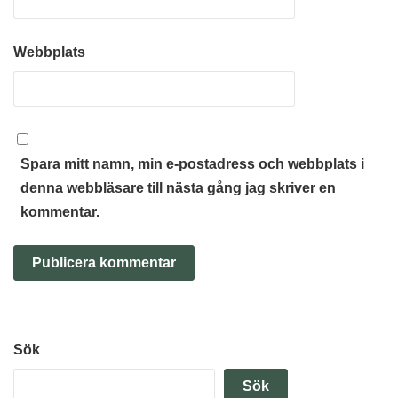
Webbplats
Spara mitt namn, min e-postadress och webbplats i
denna webbläsare till nästa gång jag skriver en
kommentar.
Sök
Sök