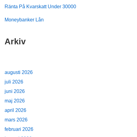
Ränta På Kvarskatt Under 30000
Moneybanker Lån
Arkiv
augusti 2026
juli 2026
juni 2026
maj 2026
april 2026
mars 2026
februari 2026