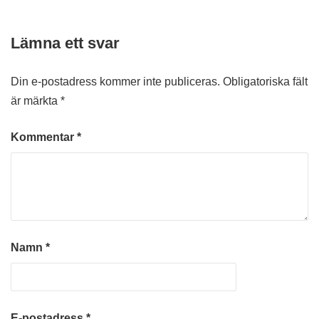
Lämna ett svar
Din e-postadress kommer inte publiceras.
Obligatoriska fält
är märkta
*
Kommentar
*
Namn
*
E-postadress
*