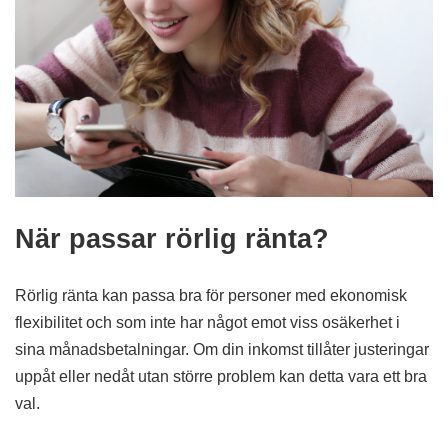
När passar rörlig ränta?
Rörlig ränta kan passa bra för personer med ekonomisk
flexibilitet och som inte har något emot viss osäkerhet i
sina månadsbetalningar. Om din inkomst tillåter justeringar
uppåt eller nedåt utan större problem kan detta vara ett bra
val.