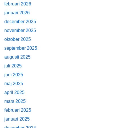
februari 2026
januari 2026
december 2025
november 2025
oktober 2025
september 2025
augusti 2025
juli 2025
juni 2025
maj 2025
april 2025
mars 2025
februari 2025
januari 2025
december 2024