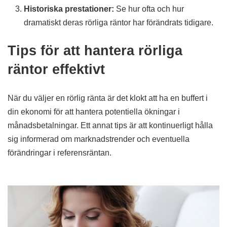
Historiska prestationer:
Se hur ofta och hur
dramatiskt deras rörliga räntor har förändrats tidigare.
Tips för att hantera rörliga
räntor effektivt
När du väljer en rörlig ränta är det klokt att ha en buffert i
din ekonomi för att hantera potentiella ökningar i
månadsbetalningar. Ett annat tips är att kontinuerligt hålla
sig informerad om marknadstrender och eventuella
förändringar i referensräntan.