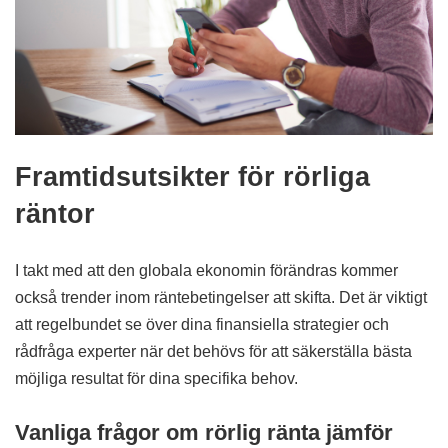
Framtidsutsikter för rörliga
räntor
I takt med att den globala ekonomin förändras kommer
också trender inom räntebetingelser att skifta. Det är viktigt
att regelbundet se över dina finansiella strategier och
rådfråga experter när det behövs för att säkerställa bästa
möjliga resultat för dina specifika behov.
Vanliga frågor om rörlig ränta jämför