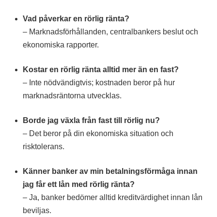
Vad påverkar en rörlig ränta?
– Marknadsförhållanden, centralbankers beslut och
ekonomiska rapporter.
Kostar en rörlig ränta alltid mer än en fast?
– Inte nödvändigtvis; kostnaden beror på hur
marknadsräntorna utvecklas.
Borde jag växla från fast till rörlig nu?
– Det beror på din ekonomiska situation och
risktolerans.
Känner banker av min betalningsförmåga innan
jag får ett lån med rörlig ränta?
– Ja, banker bedömer alltid kreditvärdighet innan lån
beviljas.