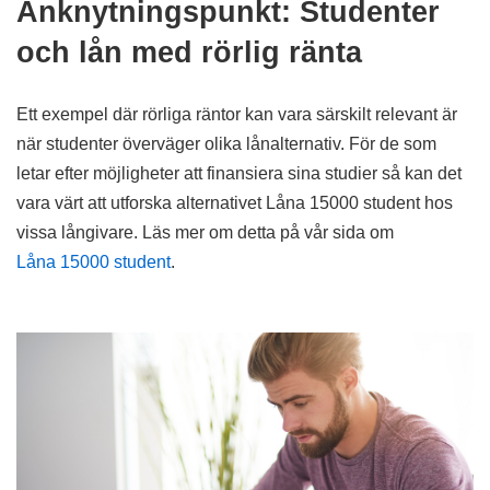
Anknytningspunkt: Studenter
och lån med rörlig ränta
Ett exempel där rörliga räntor kan vara särskilt relevant är
när studenter överväger olika lånalternativ. För de som
letar efter möjligheter att finansiera sina studier så kan det
vara värt att utforska alternativet Låna 15000 student hos
vissa långivare. Läs mer om detta på vår sida om
Låna 15000 student
.