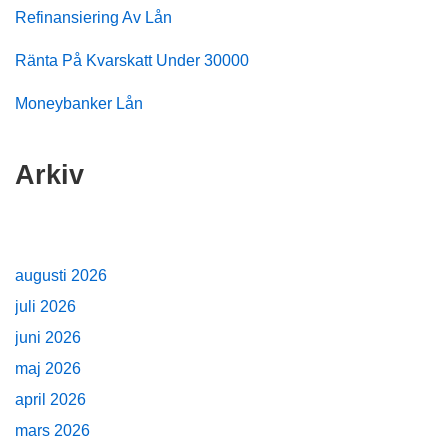
Refinansiering Av Lån
Ränta På Kvarskatt Under 30000
Moneybanker Lån
Arkiv
augusti 2026
juli 2026
juni 2026
maj 2026
april 2026
mars 2026