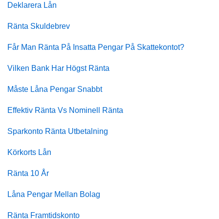
Deklarera Lån
Ränta Skuldebrev
Får Man Ränta På Insatta Pengar På Skattekontot?
Vilken Bank Har Högst Ränta
Måste Låna Pengar Snabbt
Effektiv Ränta Vs Nominell Ränta
Sparkonto Ränta Utbetalning
Körkorts Lån
Ränta 10 År
Låna Pengar Mellan Bolag
Ränta Framtidskonto