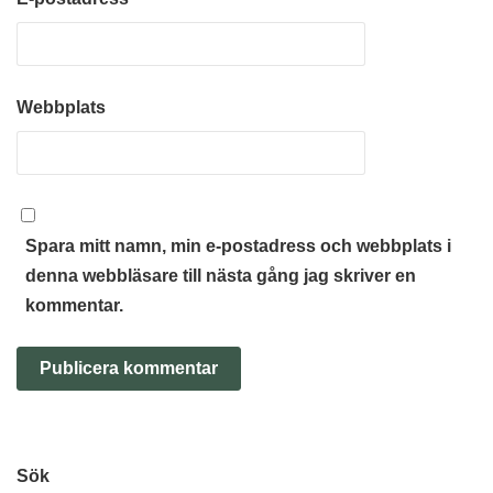
Webbplats
Spara mitt namn, min e-postadress och webbplats i
denna webbläsare till nästa gång jag skriver en
kommentar.
Sök