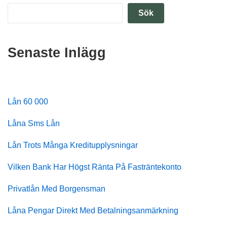
Sök
Senaste Inlägg
Lån 60 000
Låna Sms Lån
Lån Trots Många Kreditupplysningar
Vilken Bank Har Högst Ränta På Fasträntekonto
Privatlån Med Borgensman
Låna Pengar Direkt Med Betalningsanmärkning