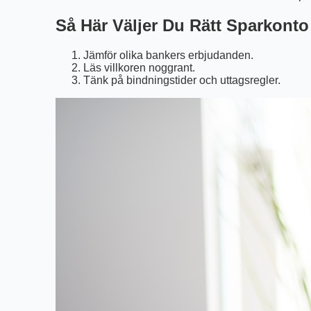
Så Här Väljer Du Rätt Sparkonto
Jämför olika bankers erbjudanden.
Läs villkoren noggrant.
Tänk på bindningstider och uttagsregler.